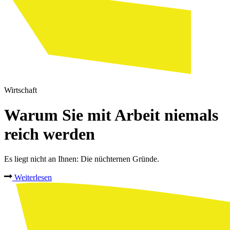
Wirtschaft
Warum Sie mit Arbeit niemals
reich werden
Es liegt nicht an Ihnen: Die nüchternen Gründe.
Weiterlesen