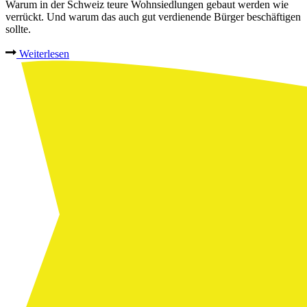
Warum in der Schweiz teure Wohnsiedlungen gebaut werden wie
verrückt. Und warum das auch gut verdienende Bürger beschäftigen
sollte.
Weiterlesen