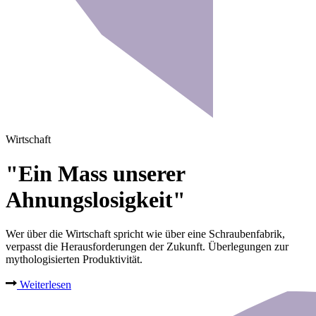
Wirtschaft
"Ein Mass unserer
Ahnungslosigkeit"
Wer über die Wirtschaft spricht wie über eine Schraubenfabrik,
verpasst die Herausforderungen der Zukunft. Überlegungen zur
mythologisierten Produktivität.
Weiterlesen