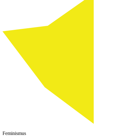
Feminismus