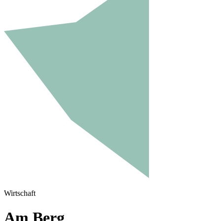
Wirtschaft
Am Berg