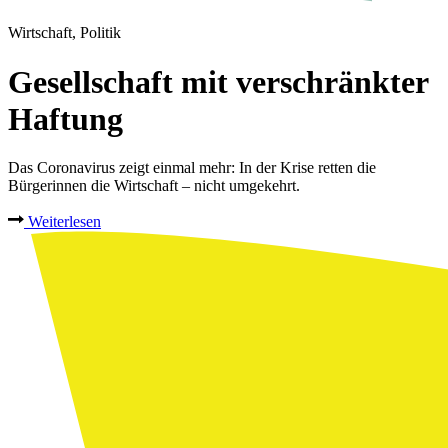
Wirtschaft, Politik
Gesellschaft mit verschränkter
Haftung
Das Coronavirus zeigt einmal mehr: In der Krise retten die
Bürgerinnen die Wirtschaft – nicht umgekehrt.
Weiterlesen