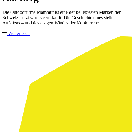
Die Outdoorfirma Mammut ist eine der beliebtesten Marken der
Schweiz. Jetzt wird sie verkauft. Die Geschichte eines steilen
Aufstiegs – und des eisigen Windes der Konkurrenz.
Weiterlesen