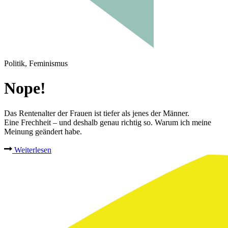
Politik, Feminismus
Nope!
Das Rentenalter der Frauen ist tiefer als jenes der Männer.
Eine Frechheit – und deshalb genau richtig so. Warum ich meine
Meinung geändert habe.
Weiterlesen