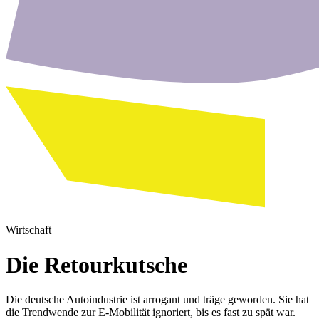
Wirtschaft
Die Retourkutsche
Die deutsche Autoindustrie ist arrogant und träge geworden. Sie hat
die Trendwende zur E-Mobilität ignoriert, bis es fast zu spät war.