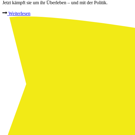
Jetzt kämpft sie um ihr Überleben – und mit der Politik.
Weiterlesen