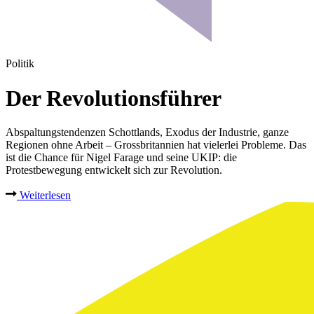
Politik
Der Revolutionsführer
Abspaltungstendenzen Schottlands, Exodus der Industrie, ganze
Regionen ohne Arbeit – Grossbritannien hat vielerlei Probleme. Das
ist die Chance für Nigel Farage und seine UKIP: die
Protestbewegung entwickelt sich zur Revolution.
Weiterlesen