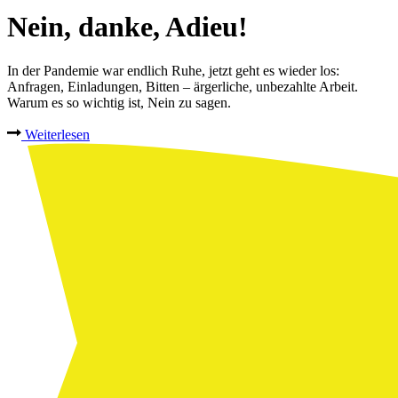
Nein, danke, Adieu!
In der Pandemie war endlich Ruhe, jetzt geht es wieder los:
Anfragen, Einladungen, Bitten – ärgerliche, unbezahlte Arbeit.
Warum es so wichtig ist, Nein zu sagen.
Weiterlesen