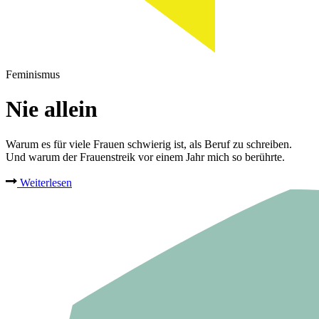
Feminismus
Nie allein
Warum es für viele Frauen schwierig ist, als Beruf zu schreiben.
Und warum der Frauenstreik vor einem Jahr mich so berührte.
Weiterlesen