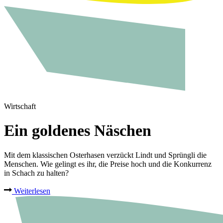
Wirtschaft
Ein goldenes Näschen
Mit dem klassischen Osterhasen verzückt Lindt und Sprüngli die
Menschen. Wie gelingt es ihr, die Preise hoch und die Konkurrenz
in Schach zu halten?
Weiterlesen