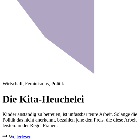
Wirtschaft, Feminismus, Politik
Die Kita-Heuchelei
Kinder anständig zu betreuen, ist unfassbar teure Arbeit. Solange die
Politik das nicht anerkennt, bezahlen jene den Preis, die diese Arbeit
leisten: in der Regel Frauen.
Weiterlesen