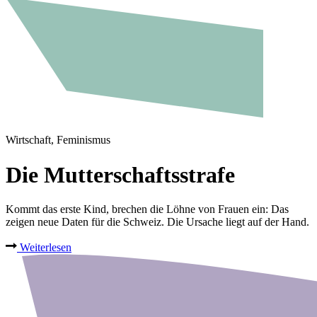
Wirtschaft, Feminismus
Die Mutterschaftsstrafe
Kommt das erste Kind, brechen die Löhne von Frauen ein: Das
zeigen neue Daten für die Schweiz. Die Ursache liegt auf der Hand.
Weiterlesen